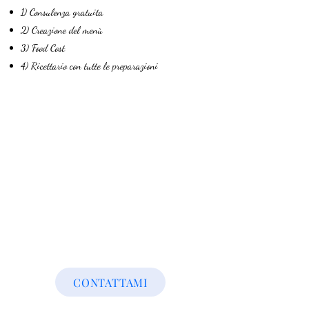
1) Consulenza gratuita
2) Creazione del menù
3) Food Cost
4) Ricettario con tutte le preparazioni
CONTATTAMI