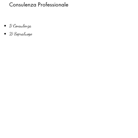
Consulenza Professionale
1) Consulenza
2) Sopraluogo