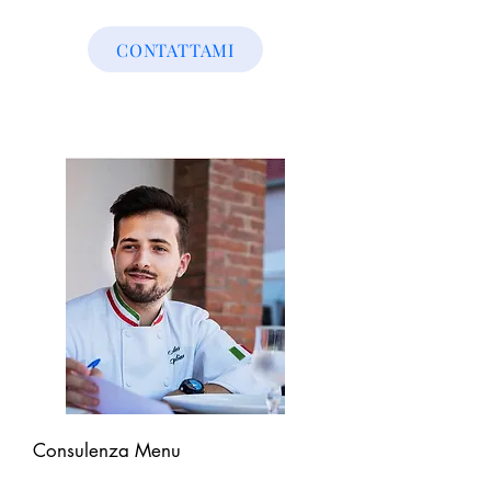
CONTATTAMI
Consulenza Menu