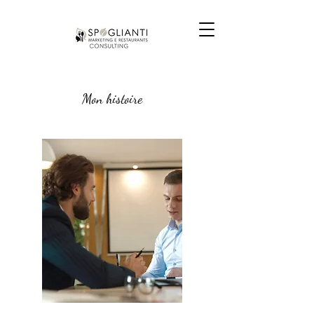
Mon histoire