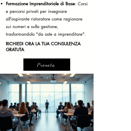
Formazione Imprenditoriale di Base
: Corsi
e percorsi privati per insegnare
all'aspirante ristoratore come ragionare
sui numeri e sulla gestione,
trasformandolo "da oste a imprenditore".
RICHIEDI ORA LA TUA CONSULENZA
GRATUTA
Prenota