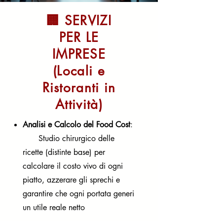
🏢 SERVIZI
PER LE
IMPRESE
(Locali e
Ristoranti in
Attività)
Analisi e Calcolo del Food Cost
:
Studio chirurgico delle
ricette (distinte base) per
calcolare il costo vivo di ogni
piatto, azzerare gli sprechi e
garantire che ogni portata generi
un utile reale netto