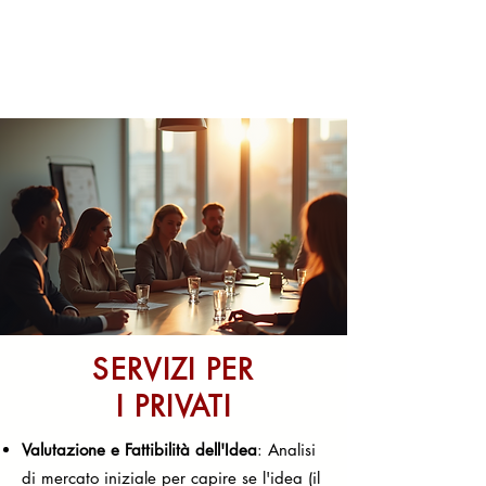
SERVIZI PER
I PRIVATI
Valutazione e Fattibilità dell'Idea
: Analisi
di mercato iniziale per capire se l'idea (il