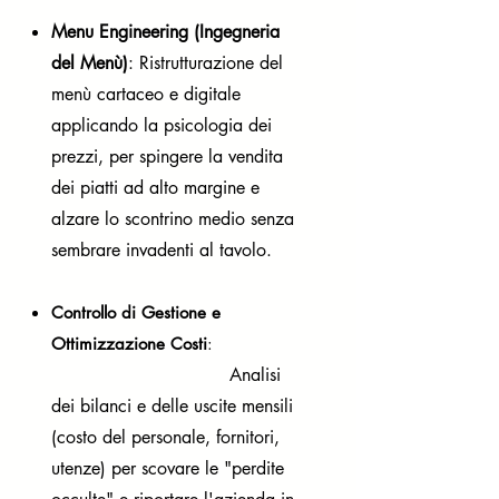
Menu Engineering (Ingegneria
del Menù)
: Ristrutturazione del
menù cartaceo e digitale
applicando la psicologia dei
prezzi, per spingere la vendita
dei piatti ad alto margine e
alzare lo scontrino medio senza
sembrare invadenti al tavolo.
Controllo di Gestione e
Ottimizzazione Costi
:
Analisi
dei bilanci e delle uscite mensili
(costo del personale, fornitori,
utenze) per scovare le "perdite