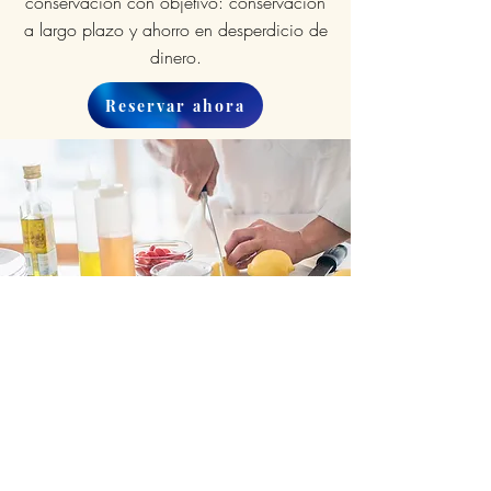
conservación con objetivo: conservación
a largo plazo y ahorro en desperdicio de
dinero.
Reservar ahora