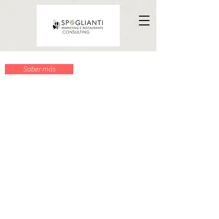
Saber más