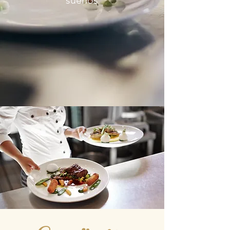
sueños