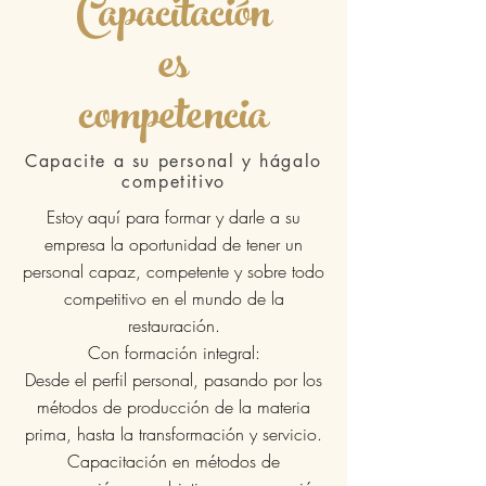
Capacitación
es
competencia
Capacite a su personal y hágalo
competitivo
Estoy aquí para formar y darle a su
empresa la oportunidad de tener un
personal capaz, competente y sobre todo
competitivo en el mundo de la
restauración.
Con formación integral:
Desde el perfil personal, pasando por los
métodos de producción de la materia
prima, hasta la transformación y servicio.
Capacitación en métodos de