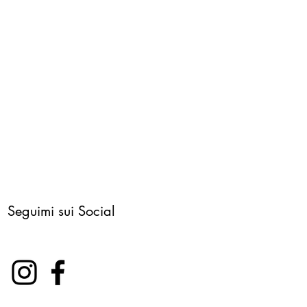
Seguimi sui Social