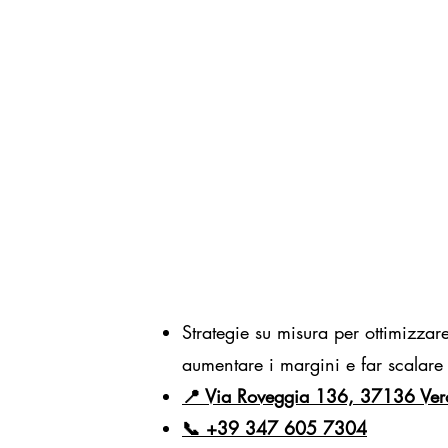
Strategie su misura per ottimizzare
aumentare i margini e far scalare 
📍 Via Roveggia 136, 37136 Ver
📞
+39 347 605 7304